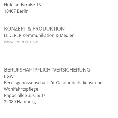
Hufelandstraße 15
10407 Berlin
KONZEPT & PRODUKTION
LEDERER Kommunikation & Medien
www.lederer.nrw
BERUFSHAFTPFLICHTVERSICHERUNG
BGW
Berufsgenossenschaft für Gesundheitsdienst und
Wohlfahrtspflege
Pappelallee 33/35/37
22089 Hamburg