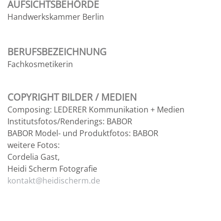
AUFSICHTSBEHÖRDE
Handwerkskammer Berlin
BERUFSBEZEICHNUNG
Fachkosmetikerin
COPYRIGHT BILDER / MEDIEN
Composing: LEDERER Kommunikation + Medien
Institutsfotos/Renderings: BABOR
BABOR Model- und Produktfotos: BABOR
weitere Fotos:
Cordelia Gast,
Heidi Scherm Fotografie
kontakt@heidischerm.de