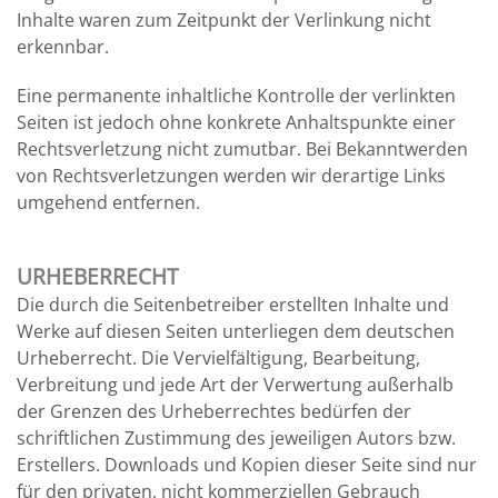
Inhalte waren zum Zeitpunkt der Verlinkung nicht
erkennbar.
Eine permanente inhaltliche Kontrolle der verlinkten
Seiten ist jedoch ohne konkrete Anhaltspunkte einer
Rechtsverletzung nicht zumutbar. Bei Bekanntwerden
von Rechtsverletzungen werden wir derartige Links
umgehend entfernen.
URHEBERRECHT
Die durch die Seitenbetreiber erstellten Inhalte und
Werke auf diesen Seiten unterliegen dem deutschen
Urheberrecht. Die Vervielfältigung, Bearbeitung,
Verbreitung und jede Art der Verwertung außerhalb
der Grenzen des Urheberrechtes bedürfen der
schriftlichen Zustimmung des jeweiligen Autors bzw.
Erstellers. Downloads und Kopien dieser Seite sind nur
für den privaten, nicht kommerziellen Gebrauch