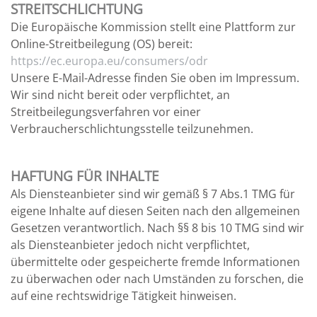
STREITSCHLICHTUNG
Die Europäische Kommission stellt eine Plattform zur
Online-Streitbeilegung (OS) bereit:
https://ec.europa.eu/consumers/odr
Unsere E-Mail-Adresse finden Sie oben im Impressum.
Wir sind nicht bereit oder verpflichtet, an
Streitbeilegungsverfahren vor einer
Verbraucherschlichtungsstelle teilzunehmen.
HAFTUNG FÜR INHALTE
Als Diensteanbieter sind wir gemäß § 7 Abs.1 TMG für
eigene Inhalte auf diesen Seiten nach den allgemeinen
Gesetzen verantwortlich. Nach §§ 8 bis 10 TMG sind wir
als Diensteanbieter jedoch nicht verpflichtet,
übermittelte oder gespeicherte fremde Informationen
zu überwachen oder nach Umständen zu forschen, die
auf eine rechtswidrige Tätigkeit hinweisen.