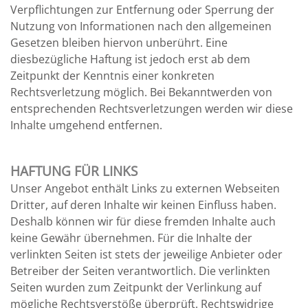
Verpflichtungen zur Entfernung oder Sperrung der
Nutzung von Informationen nach den allgemeinen
Gesetzen bleiben hiervon unberührt. Eine
diesbezügliche Haftung ist jedoch erst ab dem
Zeitpunkt der Kenntnis einer konkreten
Rechtsverletzung möglich. Bei Bekanntwerden von
entsprechenden Rechtsverletzungen werden wir diese
Inhalte umgehend entfernen.
HAFTUNG FÜR LINKS
Unser Angebot enthält Links zu externen Webseiten
Dritter, auf deren Inhalte wir keinen Einfluss haben.
Deshalb können wir für diese fremden Inhalte auch
keine Gewähr übernehmen. Für die Inhalte der
verlinkten Seiten ist stets der jeweilige Anbieter oder
Betreiber der Seiten verantwortlich. Die verlinkten
Seiten wurden zum Zeitpunkt der Verlinkung auf
mögliche Rechtsverstöße überprüft. Rechtswidrige