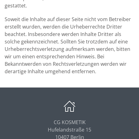
gestattet.
Soweit die Inhalte auf dieser Seite nicht vom Betreiber
erstellt wurden, werden die Urheberrechte Dritter
beachtet. Insbesondere werden Inhalte Dritter als
solche gekennzeichnet. Sollten Sie trotzdem auf eine
Urheberrechtsverletzung aufmerksam werden, bitten
wir um einen entsprechenden Hinweis. Bei
Bekanntwerden von Rechtsverletzungen werden wir
derartige Inhalte umgehend entfernen.
CG KOSMETIK
Hufelandstraße 15
10407 Berlin