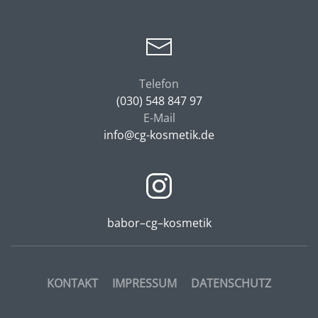
Telefon
(030) 548 847 97
E-Mail
info@cg-
kosmetik.de
babor–cg–kosmetik
KONTAKT
IMPRESSUM
DATENSCHUTZ