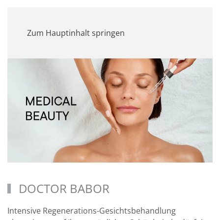
MENÜ
Zum Hauptinhalt springen
DOCTOR BABOR
Intensive Regenerations-Gesichtsbehandlung