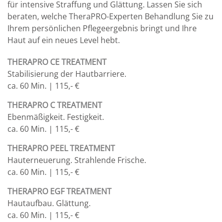
für intensive Straffung und Glättung. Lassen Sie sich
beraten, welche TheraPRO-Experten Behandlung Sie zu
Ihrem persönlichen Pflegeergebnis bringt und Ihre
Haut auf ein neues Level hebt.
THERAPRO CE TREATMENT
Stabilisierung der Hautbarriere.
ca. 60 Min. | 115,- €
THERAPRO C TREATMENT
Ebenmäßigkeit. Festigkeit.
ca. 60 Min. | 115,- €
THERAPRO PEEL TREATMENT
Hauterneuerung. Strahlende Frische.
ca. 60 Min. | 115,- €
THERAPRO EGF TREATMENT
Hautaufbau. Glättung.
ca. 60 Min. | 115,- €