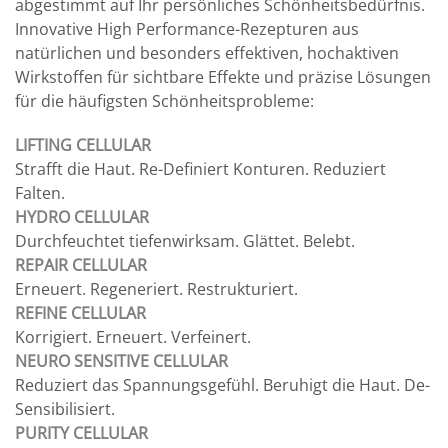
abgestimmt auf Ihr persönliches Schönheitsbedürfnis.
Innovative High Performance-Rezepturen aus
natürlichen und besonders effektiven, hochaktiven
Wirkstoffen für sichtbare Effekte und präzise Lösungen
für die häufigsten Schönheitsprobleme:
LIFTING CELLULAR
Strafft die Haut. Re-Definiert Konturen. Reduziert
Falten.
HYDRO CELLULAR
Durchfeuchtet tiefenwirksam. Glättet. Belebt.
REPAIR CELLULAR
Erneuert. Regeneriert. Restrukturiert.
REFINE CELLULAR
Korrigiert. Erneuert. Verfeinert.
NEURO SENSITIVE CELLULAR
Reduziert das Spannungsgefühl. Beruhigt die Haut. De-
Sensibilisiert.
PURITY CELLULAR