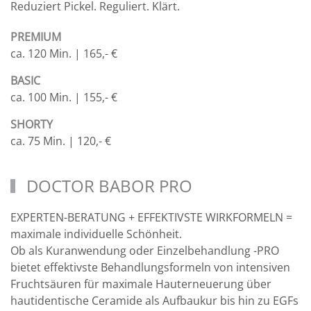
Reduziert Pickel. Reguliert. Klärt.
PREMIUM
ca. 120 Min. | 165,- €
BASIC
ca. 100 Min. | 155,- €
SHORTY
ca. 75 Min. | 120,- €
DOCTOR BABOR PRO
EXPERTEN-BERATUNG + EFFEKTIVSTE WIRKFORMELN =
maximale individuelle Schönheit.
Ob als Kuranwendung oder Einzelbehandlung -PRO
bietet effektivste Behandlungsformeln von intensiven
Fruchtsäuren für maximale Hauterneuerung über
hautidentische Ceramide als Aufbaukur bis hin zu EGFs