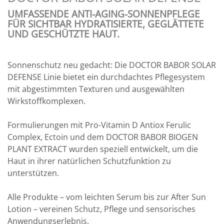
UMFASSENDE ANTI-AGING-SONNENPFLEGE
FÜR SICHTBAR HYDRATISIERTE, GEGLÄTTETE
UND GESCHÜTZTE HAUT.
Sonnenschutz neu gedacht: Die DOCTOR BABOR SOLAR
DEFENSE Linie bietet ein durchdachtes Pflegesystem
mit abgestimmten Texturen und ausgewählten
Wirkstoffkomplexen.
Formulierungen mit Pro-Vitamin D Antiox Ferulic
Complex, Ectoin und dem DOCTOR BABOR BIOGEN
PLANT EXTRACT wurden speziell entwickelt, um die
Haut in ihrer natürlichen Schutzfunktion zu
unterstützen.
Alle Produkte – vom leichten Serum bis zur After Sun
Lotion – vereinen Schutz, Pflege und sensorisches
Anwendungserlebnis.