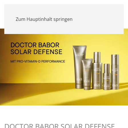
MENÜ
Zum Hauptinhalt springen
DOCTOR BABOR SOLAR DEFENSE