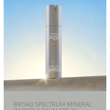
BROAD SPECTRUM MINERAL